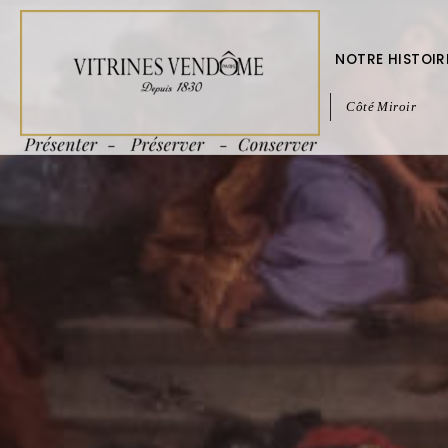
NOTRE HISTOIR
Côté Miroir