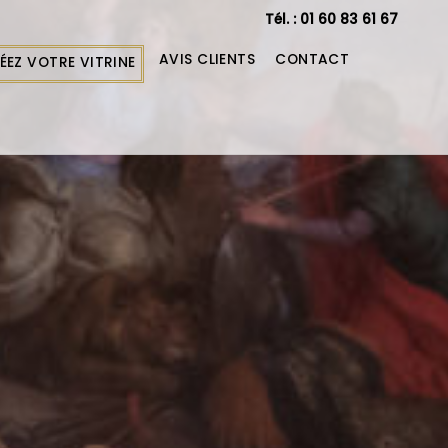
Tél. : 01 60 83 61 67
AVIS CLIENTS
CONTACT
ÉEZ VOTRE VITRINE