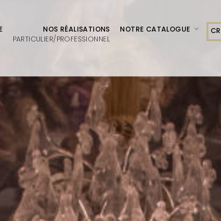
E
NOS RÉALISATIONS
NOTRE CATALOGUE
CR
PARTICULIER/PROFESSIONNEL