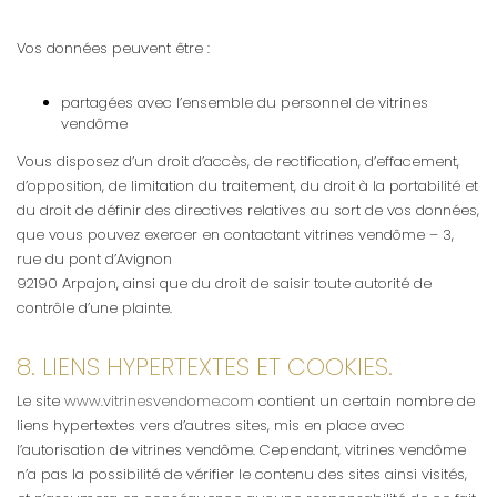
Vos données peuvent être :
partagées avec l’ensemble du personnel de vitrines
vendôme
Vous disposez d’un droit d’accès, de rectification, d’effacement,
d’opposition, de limitation du traitement, du droit à la portabilité et
du droit de définir des directives relatives au sort de vos données,
que vous pouvez exercer en contactant vitrines vendôme – 3,
rue du pont d’Avignon
92190 Arpajon, ainsi que du droit de saisir toute autorité de
contrôle d’une plainte.
8. LIENS HYPERTEXTES ET COOKIES.
Le site
www.vitrinesvendome.com
contient un certain nombre de
liens hypertextes vers d’autres sites, mis en place avec
l’autorisation de vitrines vendôme. Cependant, vitrines vendôme
n’a pas la possibilité de vérifier le contenu des sites ainsi visités,