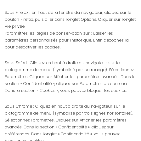
Sous Firefox : en haut de la fenêtre du navigateur, cliquez sur le
bouton Firefox, puis aller dans l’onglet Options. Cliquer sur l’onglet
Vie privée.
Paramétrez les Règles de conservation sur : utiliser les
paramètres personnalisés pour l’historique. Enfin décochez-la
pour désactiver les cookies.
Sous Safari : Cliquez en haut à droite du navigateur sur le
pictogramme de menu (symbolisé par un rouage). Sélectionnez
Paramètres. Cliquez sur Afficher les paramètres avancés. Dans la
section « Confidentialité », cliquez sur Paramètres de contenu.
Dans la section « Cookies », vous pouvez bloquer les cookies.
Sous Chrome : Cliquez en haut à droite du navigateur sur le
pictogramme de menu (symbolisé par trois lignes horizontales).
Sélectionnez Paramètres. Cliquez sur Afficher les paramètres
avancés. Dans la section « Confidentialité », cliquez sur
préférences. Dans l’onglet « Confidentialité », vous pouvez
bloquer les cookies.