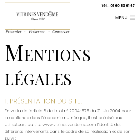
Tél. : 01 60 83 61 67
MENU
Mentions
légales
1. PRÉSENTATION DU SITE.
En vertu de l’article 6 de la loi n° 2004-575 du 21 juin 2004 pour
la confiance dans l’économie numérique, il est précisé aux
utilisateurs du site
www.vitrinesvendome.com
l’identité des
différents intervenants dans le cadre de sa réalisation et de son
suivi :