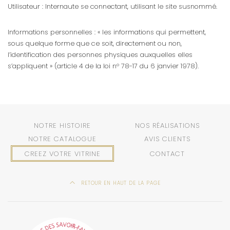
Utilisateur : Internaute se connectant, utilisant le site susnommé.
Informations personnelles : « les informations qui permettent,
sous quelque forme que ce soit, directement ou non,
l’identification des personnes physiques auxquelles elles
s’appliquent » (article 4 de la loi n° 78-17 du 6 janvier 1978).
NOTRE HISTOIRE
NOS RÉALISATIONS
NOTRE CATALOGUE
AVIS CLIENTS
CREEZ VOTRE VITRINE
CONTACT
RETOUR EN HAUT DE LA PAGE