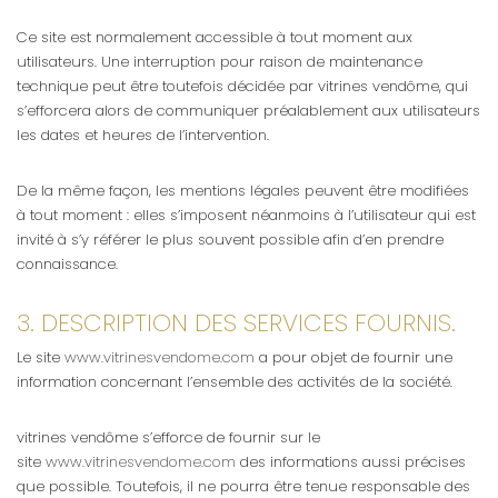
Ce site est normalement accessible à tout moment aux
utilisateurs. Une interruption pour raison de maintenance
technique peut être toutefois décidée par vitrines vendôme, qui
s’efforcera alors de communiquer préalablement aux utilisateurs
les dates et heures de l’intervention.
De la même façon, les mentions légales peuvent être modifiées
à tout moment : elles s’imposent néanmoins à l’utilisateur qui est
invité à s’y référer le plus souvent possible afin d’en prendre
connaissance.
3. DESCRIPTION DES SERVICES FOURNIS.
Le site
www.vitrinesvendome.com
a pour objet de fournir une
information concernant l’ensemble des activités de la société.
vitrines vendôme s’efforce de fournir sur le
site
www.vitrinesvendome.com
des informations aussi précises
que possible. Toutefois, il ne pourra être tenue responsable des