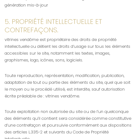
génération mis-à-jour
5. PROPRIÉTÉ INTELLECTUELLE ET
CONTREFAÇONS.
vitrines vendôme est propriétaire des droits de propriété
intellectuelle ou détient les droits d’usage sur tous les éléments
accessibles sur le site, notamment les textes, images,
graphismes, logo, icônes, sons, logiciels.
Toute reproduction, représentation, modification, publication,
adaptation de tout ou partie des éléments du site, quel que soit
le moyen ou le procédé utilisé, est interdite, sauf autorisation
écrite préalable de : vitrines vendôme.
Toute exploitation non autorisée du site ou de l’un quelconque
des éléments qu’il contient sera considérée comme constitutive
d’une contrefaçon et poursuivie conformément aux dispositions
des articles L.335-2 et suivants du Code de Propriété
Intellectuelle.