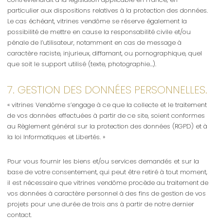
particulier aux dispositions relatives à la protection des données.
Le cas échéant, vitrines vendôme se réserve également la
possibilité de mettre en cause la responsabilité civile et/ou
pénale de l’utilisateur, notamment en cas de message à
caractère raciste, injurieux, diffamant, ou pornographique, quel
que soit le support utilisé (texte, photographie…).
7. GESTION DES DONNÉES PERSONNELLES.
« vitrines Vendôme s’engage à ce que la collecte et le traitement
de vos données effectuées à partir de ce site, soient conformes
au Règlement général sur la protection des données (RGPD) et à
la loi Informatiques et Libertés. »
Pour vous fournir les biens et/ou services demandés et sur la
base de votre consentement, qui peut être retiré à tout moment,
il est nécessaire que vitrines vendôme procède au traitement de
vos données à caractère personnel à des fins de gestion de vos
projets pour une durée de trois ans à partir de notre dernier
contact.