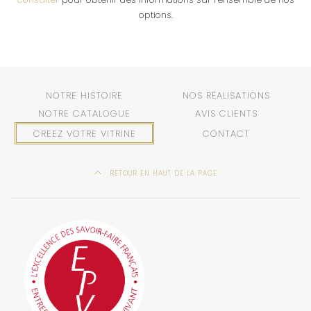
options.
NOTRE HISTOIRE
NOS RÉALISATIONS
NOTRE CATALOGUE
AVIS CLIENTS
CREEZ VOTRE VITRINE
CONTACT
RETOUR EN HAUT DE LA PAGE