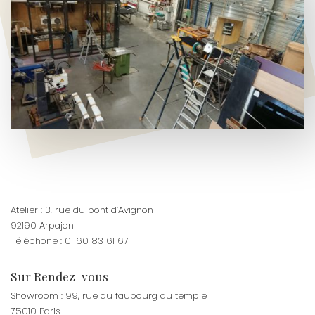
Atelier : 3, rue du pont d’Avignon
92190 Arpajon
Téléphone : 01 60 83 61 67
Sur Rendez-vous
Showroom : 99, rue du faubourg du temple
75010 Paris