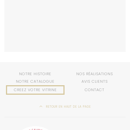
NOTRE HISTOIRE
NOS RÉALISATIONS
NOTRE CATALOGUE
AVIS CLIENTS
CREEZ VOTRE VITRINE
CONTACT
RETOUR EN HAUT DE LA PAGE