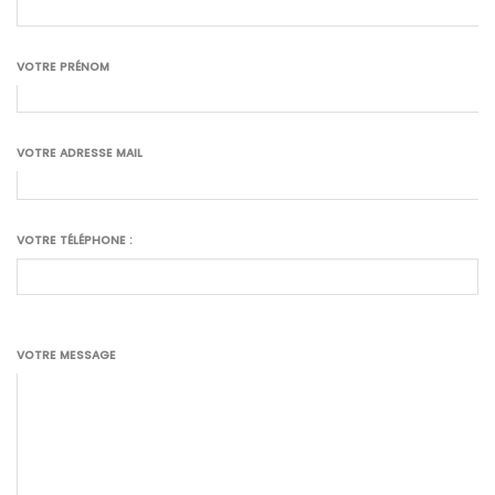
VOTRE PRÉNOM
VOTRE ADRESSE MAIL
VOTRE TÉLÉPHONE :
VOTRE MESSAGE