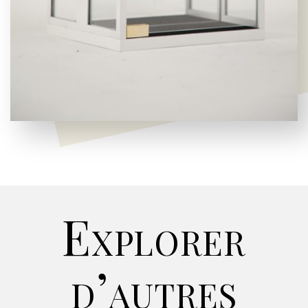
Explorer
d’autres