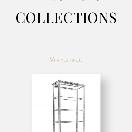
collections
Vitrines haute