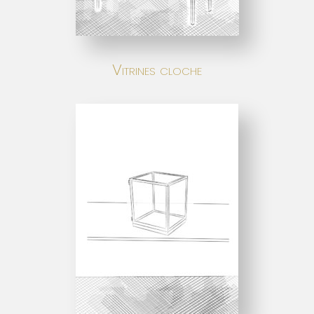
Vitrines cloche