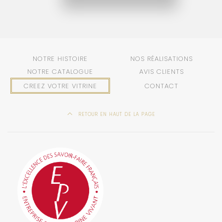
NOTRE HISTOIRE
NOS RÉALISATIONS
NOTRE CATALOGUE
AVIS CLIENTS
CREEZ VOTRE VITRINE
CONTACT
RETOUR EN HAUT DE LA PAGE