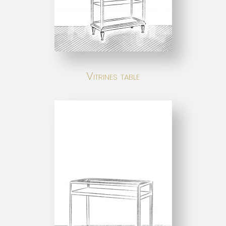
Vitrines table