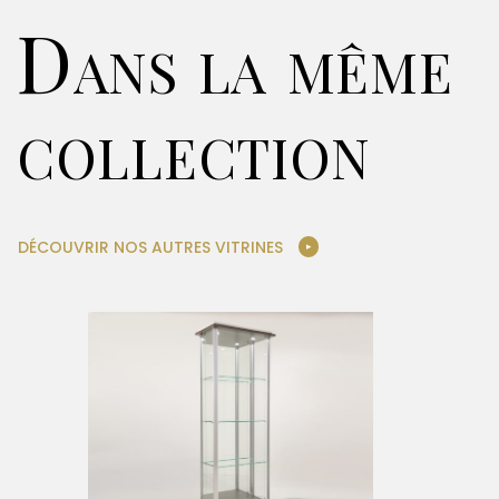
Dans la même
collection
DÉCOUVRIR NOS AUTRES VITRINES