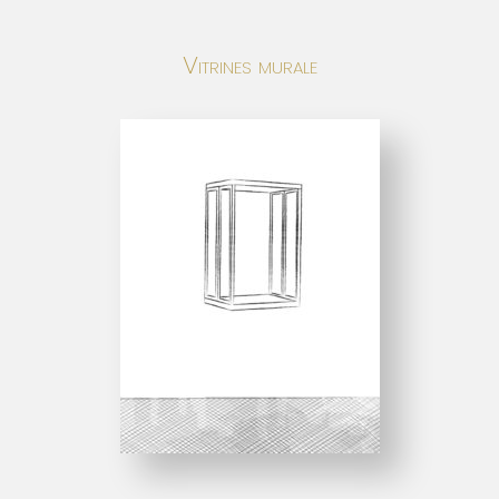
Vitrines murale