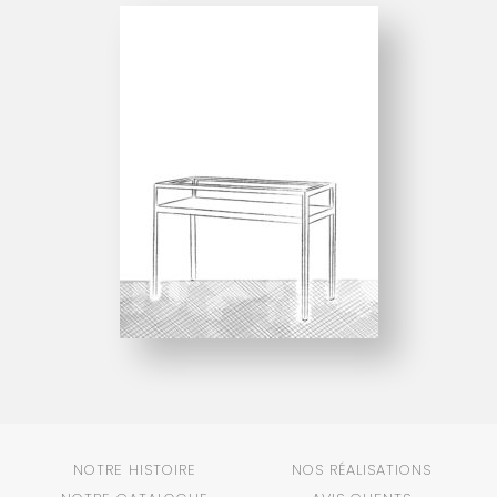
NOTRE HISTOIRE
NOS RÉALISATIONS