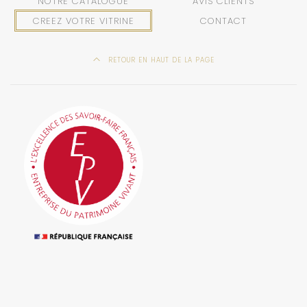
NOTRE CATALOGUE
AVIS CLIENTS
CREEZ VOTRE VITRINE
CONTACT
RETOUR EN HAUT DE LA PAGE