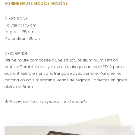
VITRINE HAUTE MODÈLE MODÈNE
DIMENSIONS :
Hauteur : 175 cm
Largeur : 75 cm
Profondeur : 35 cm
DESCRIPTION :
Vitrine haute composée d’une structure aluminium. Finition
bronze. Corniche de style avec éclairage par spot LED. 2 portes
ouvrant latéralement à la française avec serrure. Plancher et
plafond en bois mélaminé. Vérins de réglage. Tablettes en glace
claire de 8mm
Autre dimensions et options sur demande.