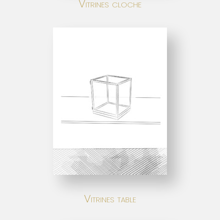
Vitrines cloche
Vitrines table