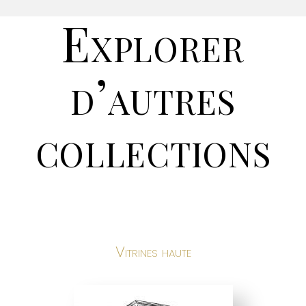
Explorer
d’autres
collections
Vitrines haute