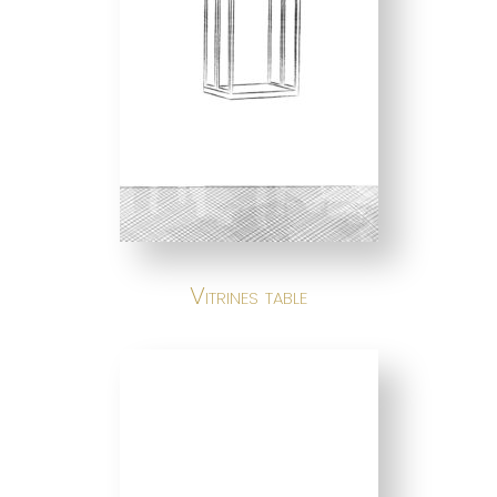
Vitrines table