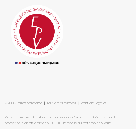
© 2018 Vitrines Vendôme ❘ Tous droits réservés ❘
Mentions légales
Maison française de fabrication de vitrines d’exposition.
Spécialiste de la
protection d’objets d’art depuis 1830. Entreprise du patrimoine vivant.