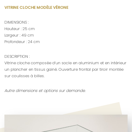
VITRINE CLOCHE MODÈLE VÉRONE
DIMENSIONS :
Hauteur : 25 cm
Largeur : 49 cm
Profondeur : 24 cm
DESCRIPTION :
Vitrine cloche composée d’un socle en aluminium et en intérieur
un plancher en tissus gainé. Ouverture frontal par tiroir montée
sur coulisses à billes.
Autre dimensions et options sur demande.