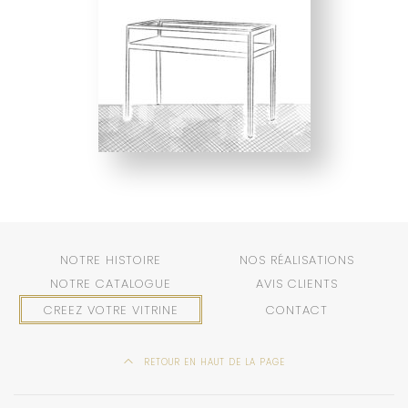
NOTRE HISTOIRE
NOS RÉALISATIONS
NOTRE CATALOGUE
AVIS CLIENTS
CREEZ VOTRE VITRINE
CONTACT
RETOUR EN HAUT DE LA PAGE