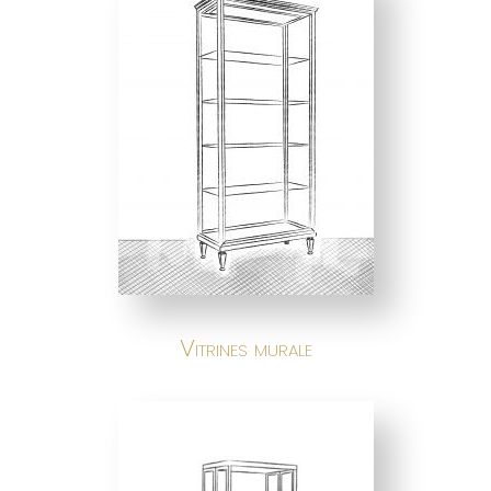
Vitrines murale