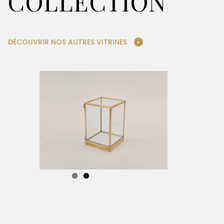
DÉCOUVRIR NOS AUTRES VITRINES