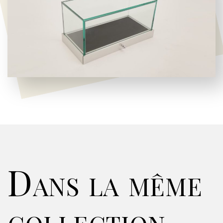
Dans la même
collection